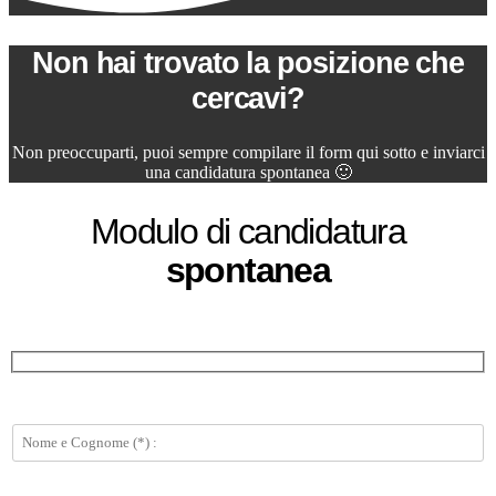
Non hai trovato la posizione che
cercavi?
Non preoccuparti, puoi sempre compilare il form qui sotto e inviarci
una candidatura spontanea 🙂
Modulo di candidatura
spontanea