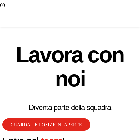
Lavora con
noi
Diventa parte della squadra
GUARDA LE POSIZIONI APERTE