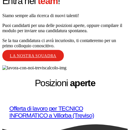
Entra nel
team
!
Siamo sempre alla ricerca di nuovi talenti!
Puoi candidarti per una delle posizioni aperte, oppure compilare il
modulo per inviare una candidatura spontanea.
Se la tua candidatura ci avrà incuriosito, ti contatteremo per un
primo colloquio conoscitivo.
LA NOSTRA SQUADRA
Posizioni
aperte
Offerta di lavoro per TECNICO
INFORMATICO a Villorba (Treviso)