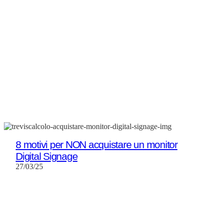
8 motivi per NON acquistare un monitor
Digital Signage
27/03/25