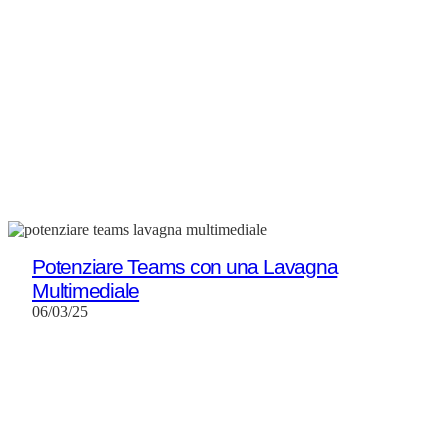
Potenziare Teams con una Lavagna
Multimediale
06/03/25