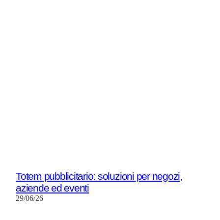
Totem pubblicitario: soluzioni per negozi,
aziende ed eventi
29/06/26