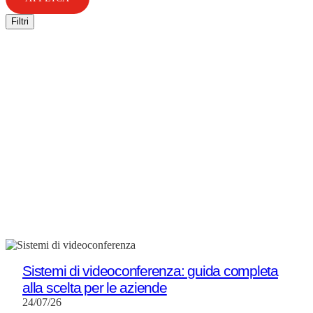
Filtri
Sistemi di videoconferenza: guida completa
alla scelta per le aziende
24/07/26