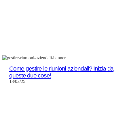
Come gestire le riunioni aziendali? Inizia da
queste due cose!
13/02/25