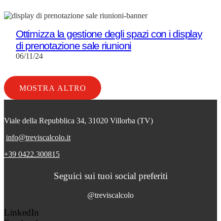
Ottimizza la gestione degli spazi con i display
di prenotazione sale riunioni
06/11/24
MOSTRA ALTRO
Viale della Repubblica 34, 31020 Villorba (TV)
info@treviscalcolo.it
+39 0422.300815
Seguici sui tuoi social preferiti
@treviscalcolo
LinkedIn