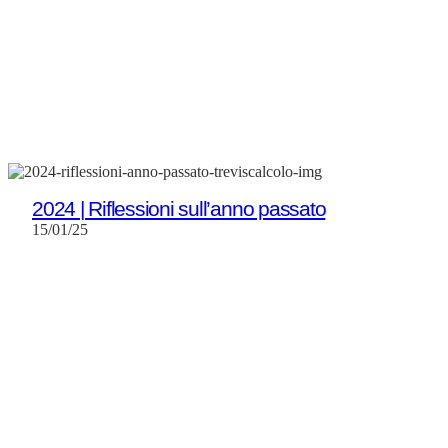
2024 | Riflessioni sull’anno passato
15/01/25