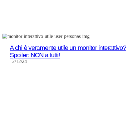
A chi è veramente utile un monitor interattivo?
Spoiler: NON a tutti!
12/12/24