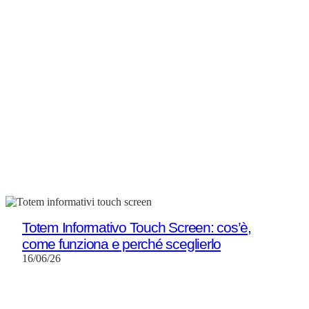
Totem Informativo Touch Screen: cos’è,
come funziona e perché sceglierlo
16/06/26