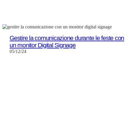
Gestire la comunicazione durante le feste con
un monitor Digital Signage
05/12/24