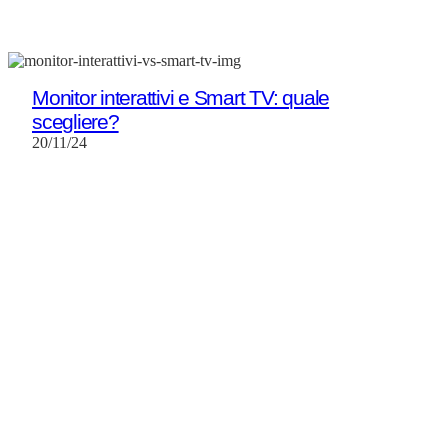
Monitor interattivi e Smart TV: quale
scegliere?
20/11/24