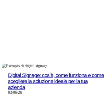
Digital Signage: cos’è, come funziona e come
scegliere la soluzione ideale per la tua
azienda
03/06/26