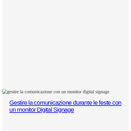
Gestire la comunicazione durante le feste con
un monitor Digital Signage