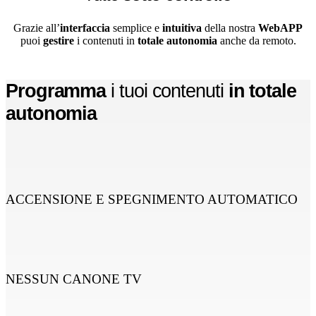
Grazie all’
interfaccia
semplice e
intuitiva
della nostra
WebAPP
puoi
gestire
i contenuti in
totale autonomia
anche da remoto.
Programma
i tuoi contenuti
in totale
autonomia
ACCENSIONE E SPEGNIMENTO AUTOMATICO
NESSUN CANONE TV