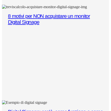
8 motivi per NON acquistare un monitor
Digital Signage