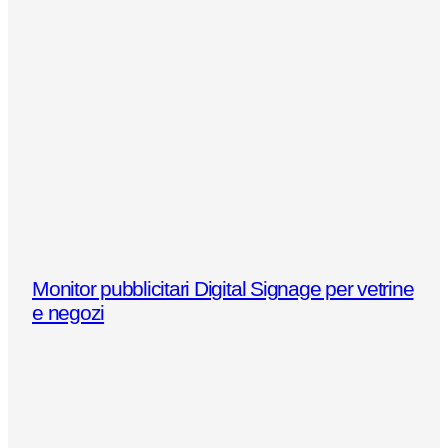
Monitor pubblicitari Digital Signage per vetrine
e negozi