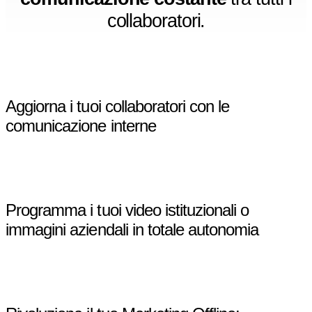
collaboratori.
Aggiorna i tuoi collaboratori con le
comunicazione interne
Programma i tuoi video istituzionali o
immagini aziendali in totale autonomia