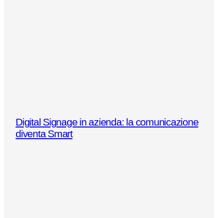
Digital Signage in azienda: la comunicazione
diventa Smart