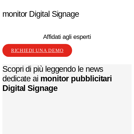
monitor Digital Signage
Affidati agli esperti
RICHIEDI UNA DEMO
Scopri di più leggendo le news
dedicate ai
monitor pubblicitari
Digital Signage