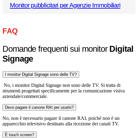
Monitor pubblicitari per Agenzie Immobiliari
FAQ
Domande frequenti sui monitor
Digital
Signage
I monitor Digital Signage sono delle TV?
No, i monitor Digital Signage non sono delle TV. Si tratta di
strumenti progettati specificamente per la comunicazione visiva
aziendale/commerciale.
Devo pagare il canone RAI per usarlo?
No, non è necessario pagare il canone RAI, poiché non è un
apparecchio televisivo destinato alla ricezione dei canali TV.
È touch screen?