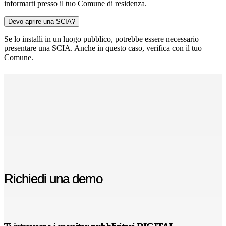
informarti presso il tuo Comune di residenza.
Devo aprire una SCIA?
Se lo installi in un luogo pubblico, potrebbe essere necessario
presentare una SCIA. Anche in questo caso, verifica con il tuo
Comune.
Richiedi una demo