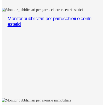
Monitor pubblicitari per parrucchieri e centri
estetici