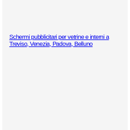
Schermi pubblicitari per vetrine e interni a
Treviso, Venezia, Padova, Belluno