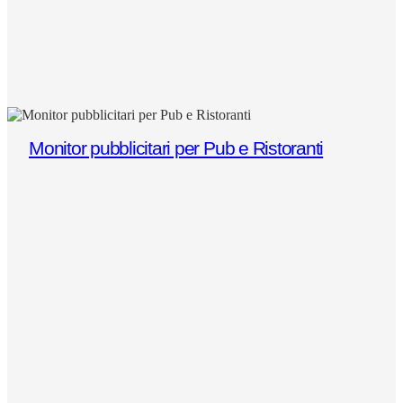
Monitor pubblicitari per Pub e Ristoranti