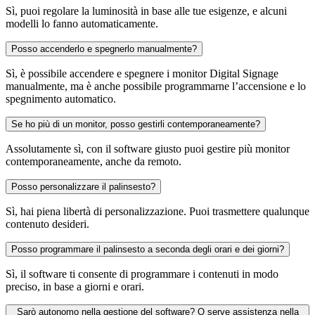
Sì, puoi regolare la luminosità in base alle tue esigenze, e alcuni
modelli lo fanno automaticamente.
Posso accenderlo e spegnerlo manualmente?
Sì, è possibile accendere e spegnere i monitor Digital Signage
manualmente, ma è anche possibile programmarne l’accensione e lo
spegnimento automatico.
Se ho più di un monitor, posso gestirli contemporaneamente?
Assolutamente sì, con il software giusto puoi gestire più monitor
contemporaneamente, anche da remoto.
Posso personalizzare il palinsesto?
Sì, hai piena libertà di personalizzazione. Puoi trasmettere qualunque
contenuto desideri.
Posso programmare il palinsesto a seconda degli orari e dei giorni?
Sì, il software ti consente di programmare i contenuti in modo
preciso, in base a giorni e orari.
Sarò autonomo nella gestione del software? O serve assistenza nella