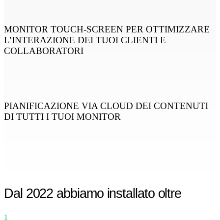
MONITOR TOUCH-SCREEN PER OTTIMIZZARE
L’INTERAZIONE DEI TUOI CLIENTI E
COLLABORATORI
PIANIFICAZIONE VIA CLOUD DEI CONTENUTI
DI TUTTI I TUOI MONITOR
Dal 2022 abbiamo installato oltre
1