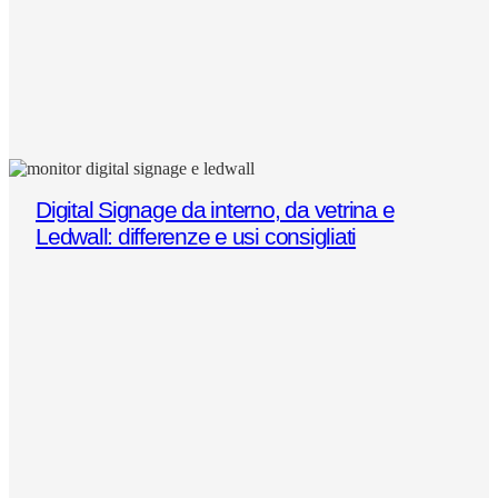
Digital Signage da interno, da vetrina e
Ledwall: differenze e usi consigliati