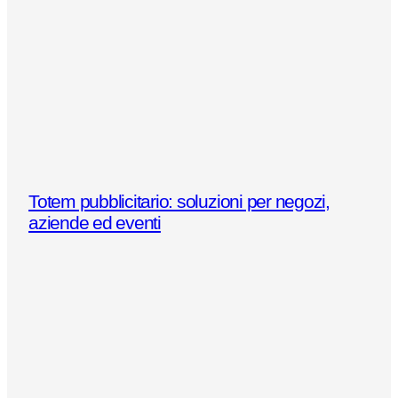
Totem pubblicitario: soluzioni per negozi,
aziende ed eventi