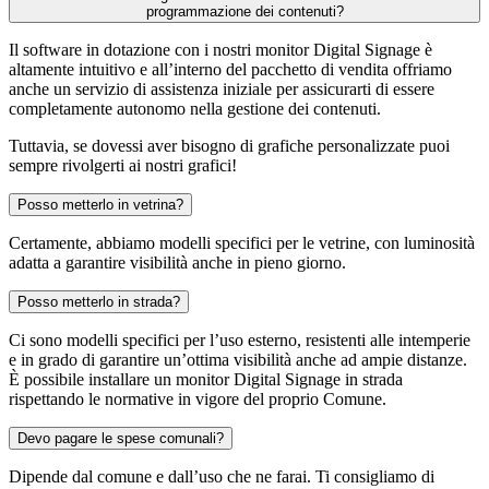
programmazione dei contenuti?
Il software in dotazione con i nostri monitor Digital Signage è
altamente intuitivo e all’interno del pacchetto di vendita offriamo
anche un servizio di assistenza iniziale per assicurarti di essere
completamente autonomo nella gestione dei contenuti.
Tuttavia, se dovessi aver bisogno di grafiche personalizzate puoi
sempre rivolgerti ai nostri grafici!
Posso metterlo in vetrina?
Certamente, abbiamo modelli specifici per le vetrine, con luminosità
adatta a garantire visibilità anche in pieno giorno.
Posso metterlo in strada?
Ci sono modelli specifici per l’uso esterno, resistenti alle intemperie
e in grado di garantire un’ottima visibilità anche ad ampie distanze.
È possibile installare un monitor Digital Signage in strada
rispettando le normative in vigore del proprio Comune.
Devo pagare le spese comunali?
Dipende dal comune e dall’uso che ne farai. Ti consigliamo di