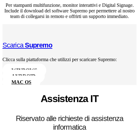
Per stampanti multifunzione, monitor interattivi e Digital Signage.
Include il download del software Supremo per permettere al nostro
team di collegarsi in remoto e offrirti un supporto immediato.
Scarica
Supremo
Clicca sulla piattaforma che utilizzi per scaricare Supremo:
WINDOWS
ANDROID
MAC OS
Assistenza IT
Riservato alle richieste di assistenza
informatica