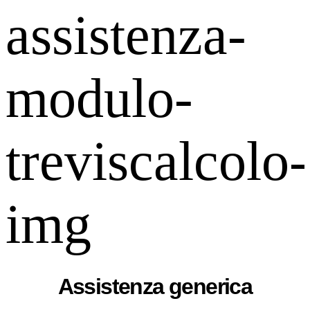
Assistenza generica