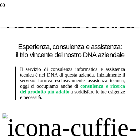
Assistenza Tecnica
Esperienza, consulenza e assistenza:
il trio vincente del nostro DNA aziendale
Il servizio di consulenza informatica e assistenza
tecnica è nel DNA di questa azienda. Inizialmente il
servizio forniva esclusivamente assistenza tecnica,
oggi ci occupiamo anche di
consulenza e ricerca
del prodotto più adatto
a soddisfare le tue esigenze
e necessità.