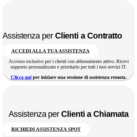
Assistenza per
Clienti a Contratto
ACCEDI ALLA TUA ASSISTENZA
Accesso esclusivo per i clienti con abbonamento attivo. Ricevi
supporto personalizzato e prioritario per tutti i tuoi servizi IT.
Clicca qui
per iniziare una sessione di assistenza remota.
Assistenza per
Clienti a Chiamata
RICHIEDI ASSISTENZA SPOT