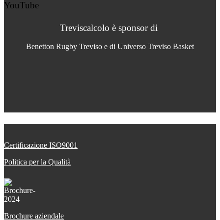
YouTube
Treviscalcolo è sponsor di
Benetton Rugby Treviso e di Universo Treviso Basket
Certificazione ISO9001
Politica per la Qualità
Brochure aziendale