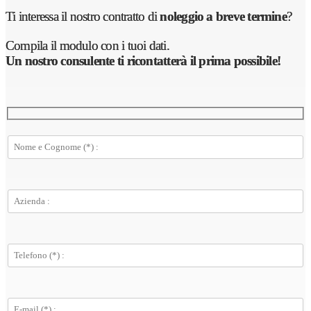
Ti interessa il nostro contratto di
noleggio a breve termine
?
Compila il modulo con i tuoi dati.
Un nostro consulente ti ricontatterà il prima possibile
!