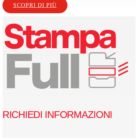
SCOPRI DI PIÙ
RICHIEDI INFORMAZIONI