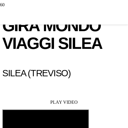
GIRA MONDO
VIAGGI SILEA
SILEA (TREVISO)
PLAY VIDEO