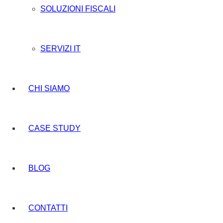
SOLUZIONI FISCALI
SERVIZI IT
CHI SIAMO
CASE STUDY
BLOG
CONTATTI