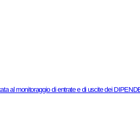
cata al monitoraggio di entrate e di uscite dei DIPE