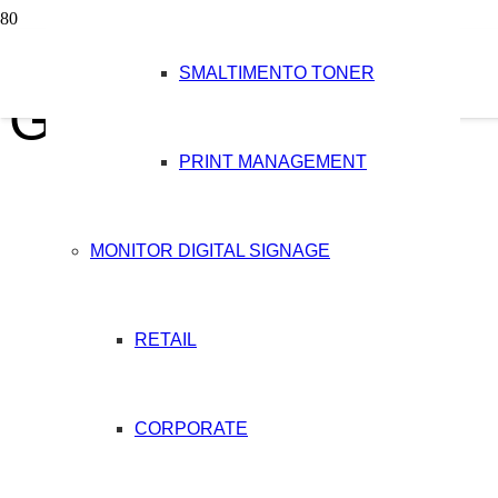
SMALTIMENTO TONER
GEST-GUEST
PRINT MANAGEMENT
MONITOR DIGITAL SIGNAGE
RETAIL
CORPORATE