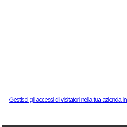
Gestisci gli accessi di visitatori nella tua azienda i