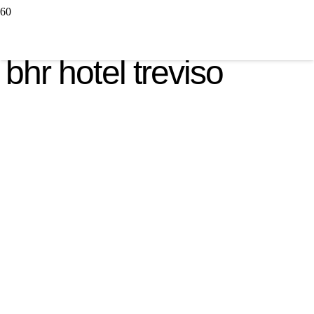
bhr hotel treviso