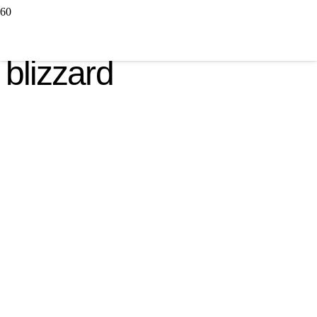
blizzard