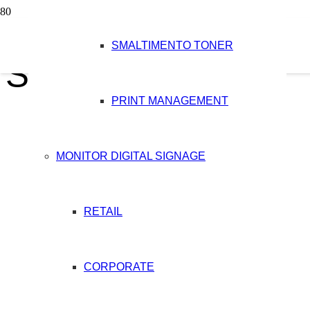
SMALTIMENTO TONER
Simone Carrer
PRINT MANAGEMENT
MONITOR DIGITAL SIGNAGE
RETAIL
CORPORATE