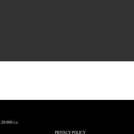
20.000 i.v.
PRIVACY POLICY