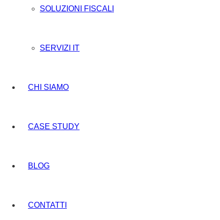
SOLUZIONI FISCALI
SERVIZI IT
CHI SIAMO
CASE STUDY
BLOG
CONTATTI