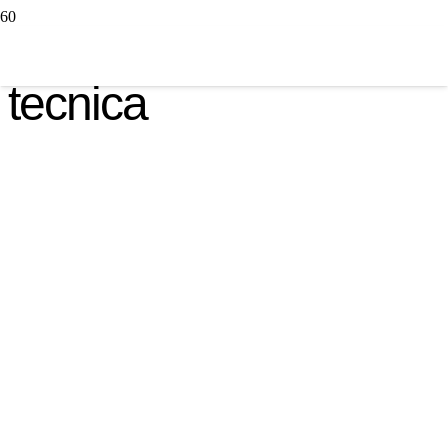
tecnica